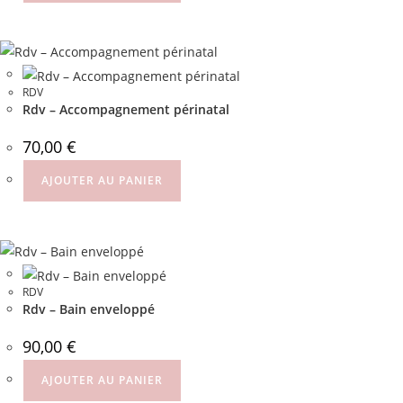
RDV
Rdv – Accompagnement périnatal
70,00
€
AJOUTER AU PANIER
RDV
Rdv – Bain enveloppé
90,00
€
AJOUTER AU PANIER