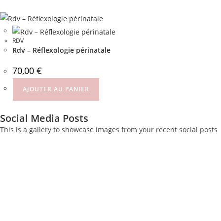
RDV
Rdv – Réflexologie périnatale
70,00
€
AJOUTER AU PANIER
Social Media Posts
This is a gallery to showcase images from your recent social posts