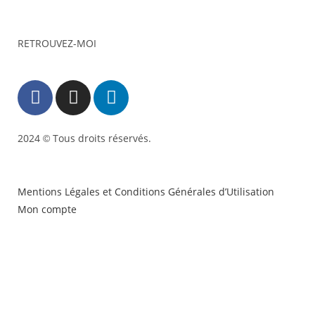
RETROUVEZ-MOI
2024
Tous droits réservés.
©
Mentions Légales et Conditions Générales d’Utilisation
Mon compte