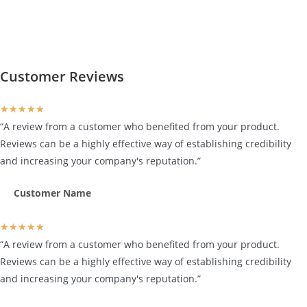
Customer Reviews
★
★
★
★
★
“A review from a customer who benefited from your product.
Reviews can be a highly effective way of establishing credibility
and increasing your company's reputation.”
Customer Name
★
★
★
★
★
“A review from a customer who benefited from your product.
Reviews can be a highly effective way of establishing credibility
and increasing your company's reputation.”