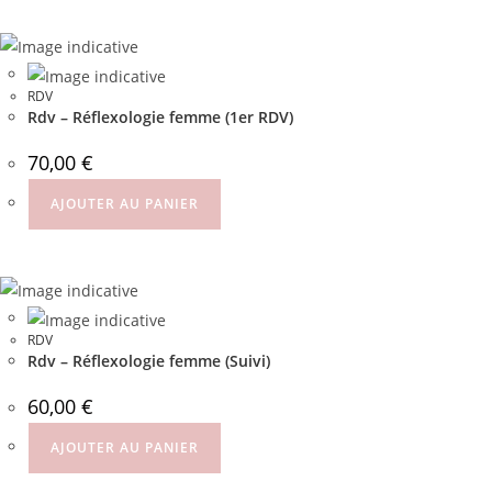
RDV
Rdv – Réflexologie femme (1er RDV)
70,00
€
AJOUTER AU PANIER
RDV
Rdv – Réflexologie femme (Suivi)
60,00
€
AJOUTER AU PANIER