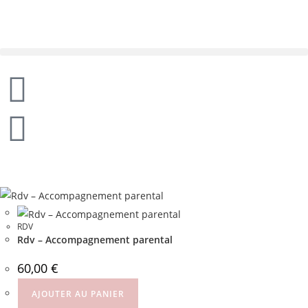
RDV
Rdv – Accompagnement parental
60,00
€
AJOUTER AU PANIER