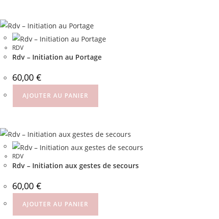
RDV
Rdv – Initiation au Portage
60,00
€
AJOUTER AU PANIER
RDV
Rdv – Initiation aux gestes de secours
60,00
€
AJOUTER AU PANIER