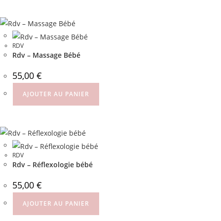
RDV
Rdv – Massage Bébé
55,00
€
AJOUTER AU PANIER
RDV
Rdv – Réflexologie bébé
55,00
€
AJOUTER AU PANIER