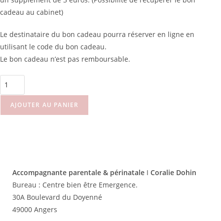
cadeau au cabinet)
Le destinataire du bon cadeau pourra réserver en ligne en
utilisant le code du bon cadeau.
Le bon cadeau n’est pas remboursable.
AJOUTER AU PANIER
Accompagnante parentale & périnatale
I
Coralie Dohin
Bureau :
Centre bien être Emergence.
30A Boulevard du Doyenné
49000 Angers