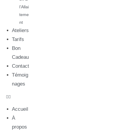
l’Allai
teme
nt
Ateliers
Tarifs
Bon
Cadeau
Contact
Témoig
nages
Accueil
À
propos