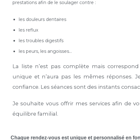
prestations afin de le soulager contre :
les douleurs dentaires
les reflux
les troubles digestifs
les peurs, les angoisses…
La liste n’est pas complète mais correspond 
unique et n’aura pas les mêmes réponses. Je
confiance. Les séances sont des instants consacr
Je souhaite vous offrir mes services afin de v
équilibre familial.
Chaque rendez-vous est unique et personnalisé en fon