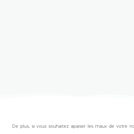
De plus, si vous souhaitez apaiser les maux de votre n