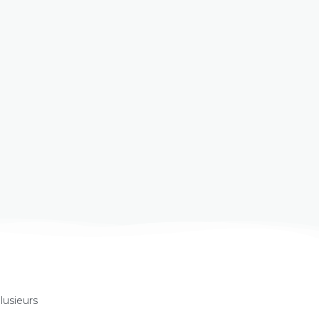
lusieurs