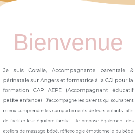
Bienvenue
Je suis Coralie, Accompagnante parentale &
périnatale sur Angers et formatrice à la CCI pour la
formation CAP AEPE (Accompagnant éducatif
petite enfance) .
J’accompagne les parents qui souhaitent
mieux comprendre les comportements de leurs enfants afin
de faciliter leur équilibre familial. Je propose également des
ateliers de massage bébé, réflexologie émotionnelle du bébé