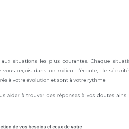
aux situations les plus courantes. Chaque situati
 vous reçois dans un milieu d’écoute, de sécurité
és à votre évolution et sont à votre rythme.
ous aider à trouver des réponses à vos doutes ains
ction de vos besoins et ceux de votre