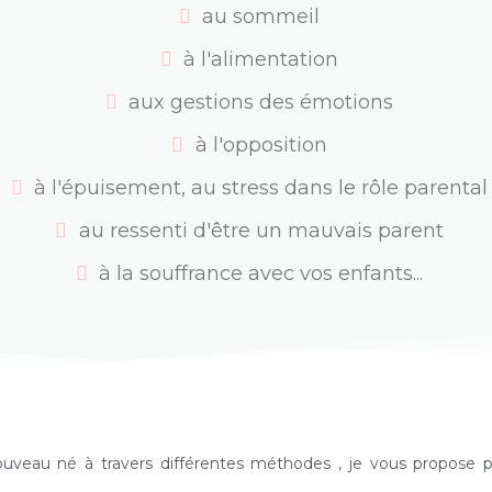
au sommeil
à l'alimentation
aux gestions des émotions
à l'opposition
à l'épuisement, au stress dans le rôle parental
au ressenti d'être un mauvais parent
à la souffrance avec vos enfants...
ouveau né à travers différentes méthodes , je vous propose p