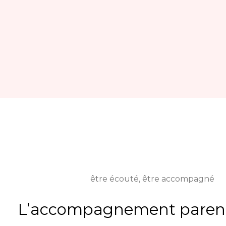
être écouté, être accompagné
L’accompagnement paren