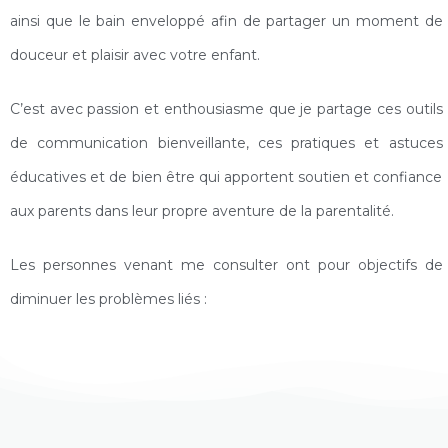
ainsi que le bain enveloppé afin de partager un moment de
douceur et plaisir avec votre enfant.
C’est avec passion et enthousiasme que je partage ces outils
de communication bienveillante, ces pratiques et astuces
éducatives et de bien être qui apportent soutien et confiance
aux parents dans leur propre aventure de la parentalité.
Les personnes venant me consulter ont pour objectifs de
diminuer les problèmes liés :