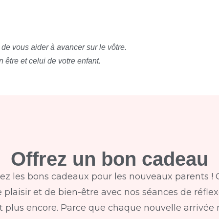
de vous aider à avancer sur le vôtre.
 être et celui de votre enfant.
Offrez un bon cadeau
z les bons cadeaux pour les nouveaux parents ! 
laisir et de bien-être avec nos séances de réflex
 plus encore. Parce que chaque nouvelle arrivée 