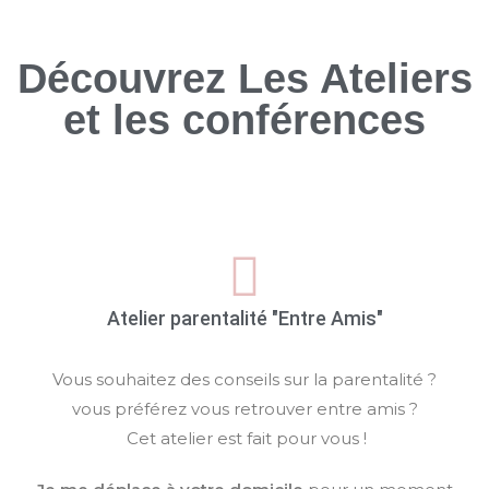
Découvrez Les Ateliers
et les conférences
Atelier parentalité "Entre Amis"
Vous souhaitez des conseils sur la parentalité ?
vous préférez vous retrouver entre amis ?
Cet atelier est fait pour vous !