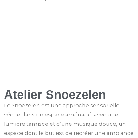
Atelier Snoezelen
Le Snoezelen est une approche sensorielle
vécue dans un espace aménagé, avec une
lumière tamisée et d’une musique douce, un
espace dont le but est de recréer une ambiance