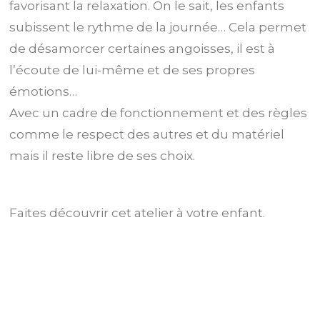
favorisant la relaxation. On le sait, les enfants
subissent le rythme de la journée… Cela permet
de désamorcer certaines angoisses, il est à
l’écoute de lui-même et de ses propres
émotions…
Avec un cadre de fonctionnement et des règles
comme le respect des autres et du matériel
mais il reste libre de ses choix.
Faites découvrir cet atelier à votre enfant.