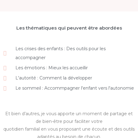
Les thématiques qui peuvent être abordées
Les crises des enfants : Des outils pour les
accompagner
Les émotions : Mieux les accueillir
L'autorité : Comment la développer
Le sommeil : Accommpagner l'enfant vers l'autonomie
Et bien d’autres, je vous apporte un moment de partage et
de bien-être pour faciliter votre
quotidien familial en vous proposant une écoute et des outils
adaptés au besoin de chacun.