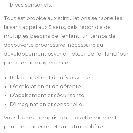
blocs sensoriels…
Tout est propice aux stimulations sensorielles
faisant appel aux 5 sens, cela répond à de
multiples besoins de l’enfant. Un temps de
découverte progressive, nécessaire au
développement psychomoteur de l’enfant.Pour
partager une expérience :
Relationnelle et de découverte…
D’exploration et de détente…
D’apaisement et sécurisante…
D’imagination et sensorielle…
Vous l’aurez compris, un chouette moment
pour déconnecter et une atmosphère