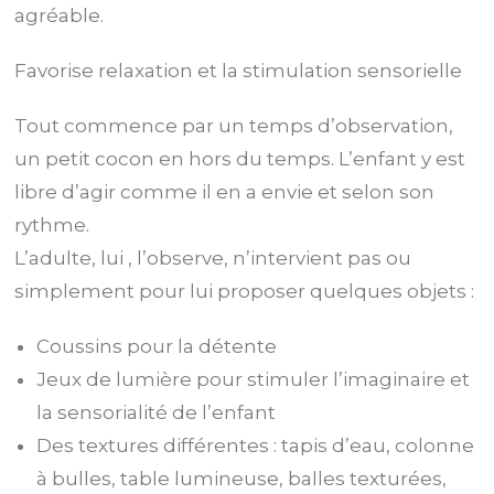
agréable.
Favorise relaxation et la stimulation sensorielle
Tout commence par un temps d’observation,
un petit cocon en hors du temps. L’enfant y est
libre d’agir comme il en a envie et selon son
rythme.
L’adulte, lui , l’observe, n’intervient pas ou
simplement pour lui proposer quelques objets :
Coussins pour la détente
Jeux de lumière pour stimuler l’imaginaire et
la sensorialité de l’enfant
Des textures différentes : tapis d’eau, colonne
à bulles, table lumineuse, balles texturées,