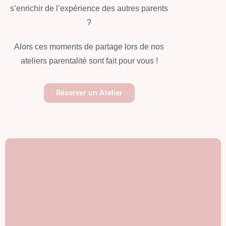
s’enrichir de l’expérience des autres parents
?
Alors ces moments de partage lors de nos
ateliers parentalité sont fait pour vous !
Réserver un Atelier