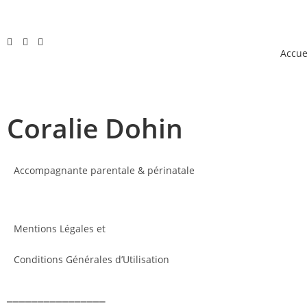
Accue
Coralie Dohin
Accompagnante parentale & périnatale
Mentions Légales et
Conditions Générales d’Utilisation
________________