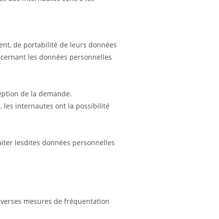
ement, de portabilité de leurs données
oncernant les données personnelles
ception de la demande.
 les internautes ont la possibilité
aiter lesdites données personnelles
 diverses mesures de fréquentation