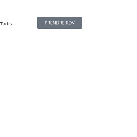
PRENDRE RDV
Tarifs