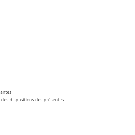
vantes.
 des dispositions des présentes