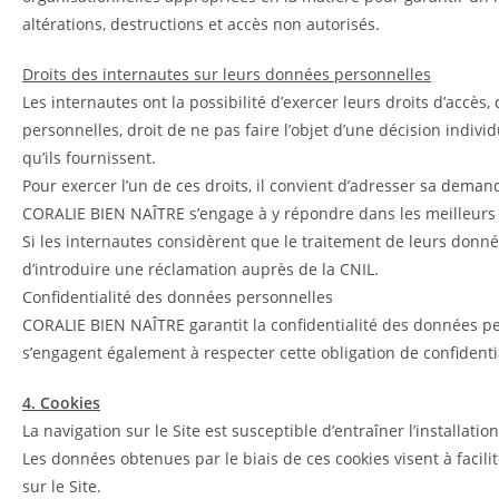
altérations, destructions et accès non autorisés.
Droits des internautes sur leurs données personnelles
Les internautes ont la possibilité d’exercer leurs droits d’accès,
personnelles, droit de ne pas faire l’objet d’une décision indi
qu’ils fournissent.
Pour exercer l’un de ces droits, il convient d’adresser sa deman
CORALIE BIEN NAÎTRE s’engage à y répondre dans les meilleurs 
Si les internautes considèrent que le traitement de leurs donnée
d’introduire une réclamation auprès de la CNIL.
Confidentialité des données personnelles
CORALIE BIEN NAÎTRE garantit la confidentialité des données per
s’engagent également à respecter cette obligation de confidentia
4. Cookies
La navigation sur le Site est susceptible d’entraîner l’installation
Les données obtenues par le biais de ces cookies visent à facili
sur le Site.