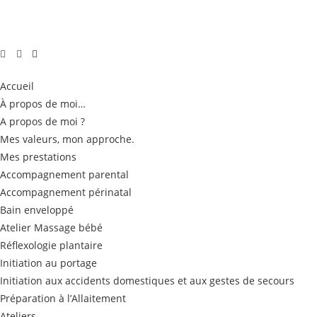
Accueil
À propos de moi…
A propos de moi ?
Mes valeurs, mon approche.
Mes prestations
Accompagnement parental
Accompagnement périnatal
Bain enveloppé
Atelier Massage bébé
Réflexologie plantaire
Initiation au portage
Initiation aux accidents domestiques et aux gestes de secours
Préparation à l’Allaitement
Ateliers