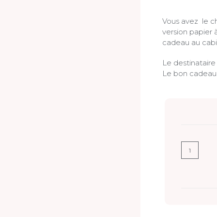
Vous avez le c
version papier 
cadeau au cabi
Le destinataire
Le bon cadeau 