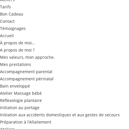
Tarifs
Bon Cadeau
Contact
Témoignages
Accueil
À propos de moi…
A propos de moi ?
Mes valeurs, mon approche.
Mes prestations
Accompagnement parental
Accompagnement périnatal
Bain enveloppé
Atelier Massage bébé
Réflexologie plantaire
Initiation au portage
Initiation aux accidents domestiques et aux gestes de secours
Préparation à l’Allaitement