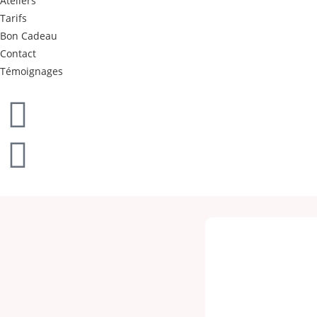
Ateliers
Tarifs
Bon Cadeau
Contact
Témoignages