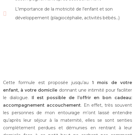
L'importance de la motricité de l'enfant et son
développement (plagiocéphalie, activités bébés...)
Cette formule est proposée jusqu’au
1 mois de votre
enfant, à votre domicile
donnant une intimité pour faciliter
le dialogue.
Il est possible de l’offrir en bon cadeau:
accompagnement accouchement
.
En effet, très souvent
les personnes de mon entourage m’ont laissé entendre
qu’après leur séjour à la
maternité, elles se sont senties
complétement perdues et démunies en rentrant à leur