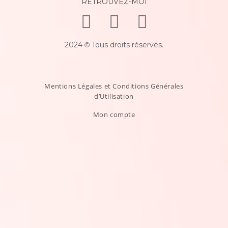
RETROUVEZ-MOI
2024
Tous droits réservés.
©
Mentions Légales et Conditions Générales
d’Utilisation
Mon compte