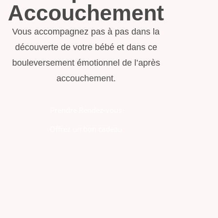
Accouchement
Vous accompagnez pas à pas dans la
découverte de votre bébé et dans ce
bouleversement émotionnel de l’après
accouchement.
Prendre Rendez-vous
Offrez un bon cadeau