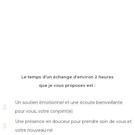
Le temps d’un échange d’environ 2 heures
que je vous proposes est :
Un soutien émotionnel et une écoute bienveillante
pour vous, votre conjoint(e)
Une présence en douceur pour prendre soin de vous et
votre nouveau-né