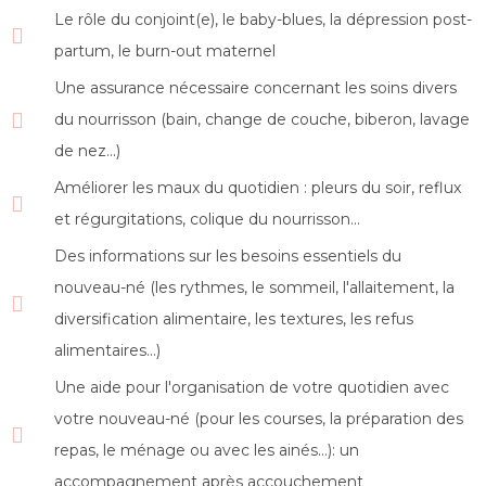
Le rôle du conjoint(e), le baby-blues, la dépression post-
partum, le burn-out maternel
Une assurance nécessaire concernant les soins divers
du nourrisson (bain, change de couche, biberon, lavage
de nez...)
Améliorer les maux du quotidien : pleurs du soir, reflux
et régurgitations, colique du nourrisson...
Des informations sur les besoins essentiels du
nouveau-né (les rythmes, le sommeil, l'allaitement, la
diversification alimentaire, les textures, les refus
alimentaires...)
Une aide pour l'organisation de votre quotidien avec
votre nouveau-né (pour les courses, la préparation des
repas, le ménage ou avec les ainés...): un
accompagnement après accouchement