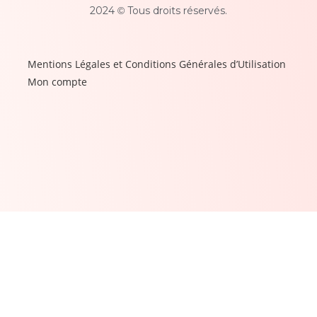
2024
Tous droits réservés.
©
Mentions Légales et Conditions Générales d’Utilisation
Mon compte