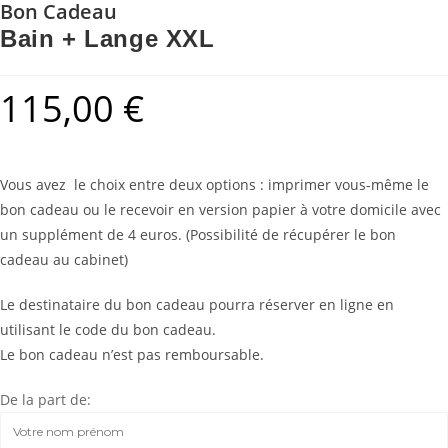
Bon Cadeau
Bain + Lange XXL
115,00
€
Vous avez le choix entre deux options : imprimer vous-même le
bon cadeau ou le recevoir en version papier à votre domicile avec
un supplément de 4 euros. (Possibilité de récupérer le bon
cadeau au cabinet)
Le destinataire du bon cadeau pourra réserver en ligne en
utilisant le code du bon cadeau.
Le bon cadeau n’est pas remboursable.
De la part de: