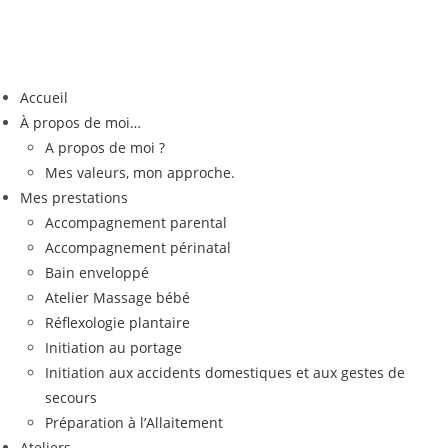
Accueil
À propos de moi…
A propos de moi ?
Mes valeurs, mon approche.
Mes prestations
Accompagnement parental
Accompagnement périnatal
Bain enveloppé
Atelier Massage bébé
Réflexologie plantaire
Initiation au portage
Initiation aux accidents domestiques et aux gestes de
secours
Préparation à l’Allaitement
Ateliers