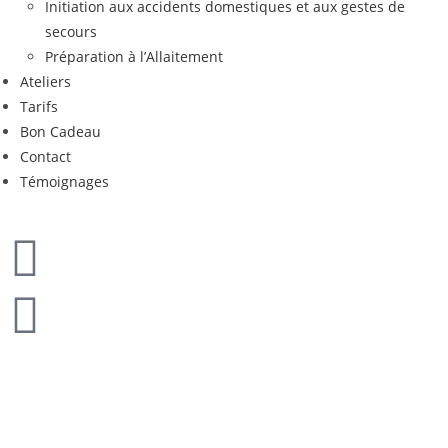
Initiation aux accidents domestiques et aux gestes de
secours
Préparation à l’Allaitement
Ateliers
Tarifs
Bon Cadeau
Contact
Témoignages