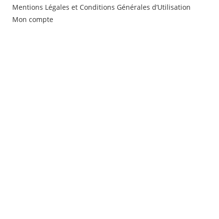
Mentions Légales et Conditions Générales d’Utilisation
Mon compte