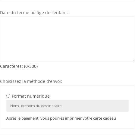
Date du terme ou âge de l'enfant:
Caractères: (
0
/300)
Choisissez la méthode d'envoi:
Format numérique
Après le paiement, vous pourrez imprimer votre carte cadeau