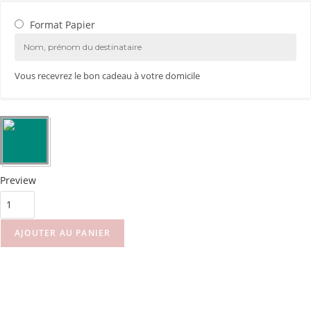
Format Papier
Vous recevrez le bon cadeau à votre domicile
Preview
AJOUTER AU PANIER