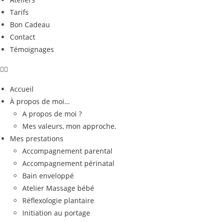
Tarifs
Bon Cadeau
Contact
Témoignages
Accueil
À propos de moi…
A propos de moi ?
Mes valeurs, mon approche.
Mes prestations
Accompagnement parental
Accompagnement périnatal
Bain enveloppé
Atelier Massage bébé
Réflexologie plantaire
Initiation au portage